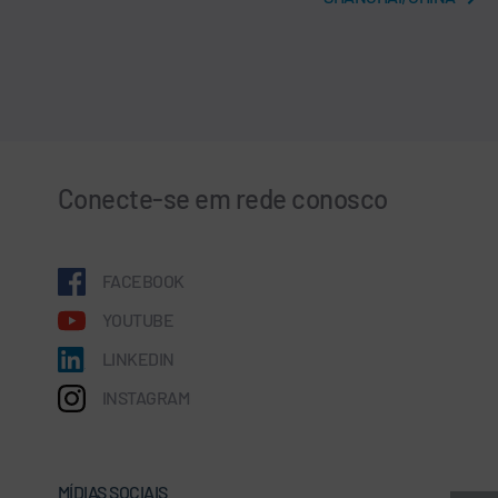
Conecte-se em rede conosco
FACEBOOK
YOUTUBE
LINKEDIN
INSTAGRAM
MÍDIAS SOCIAIS