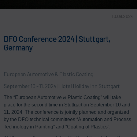
10.09.2024
DFO Conference 2024 | Stuttgart,
Germany
European Automotive & Plastic Coating
September 10 - 11, 2024 | Hotel Holiday Inn Stuttgart
The “European Automotive & Plastic Coating” will take
place for the second time in Stuttgart on September 10 and
11, 2024. The conference is jointly planned and organized
by the DFO technical committees “Automation and Process
Technology in Painting” and “Coating of Plastics”.