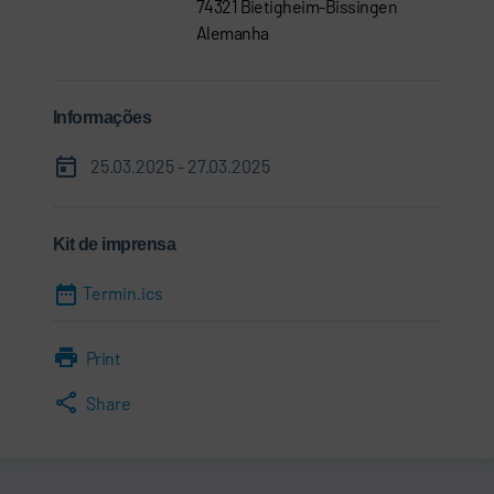
74321 Bietigheim-Bissingen
Alemanha
Informações
25.03.2025 - 27.03.2025
Kit de imprensa
Termin.ics
Print
Share