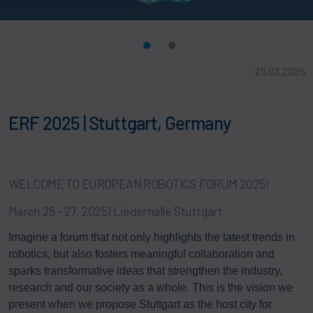
25.03.2025
ERF 2025 | Stuttgart, Germany
WELCOME TO EUROPEAN ROBOTICS FORUM 2025!
March 25 - 27, 2025 | Liederhalle Stuttgart
Imagine a forum that not only highlights the latest trends in
robotics, but also fosters meaningful collaboration and
sparks transformative ideas that strengthen the industry,
research and our society as a whole. This is the vision we
present when we propose Stuttgart as the host city for