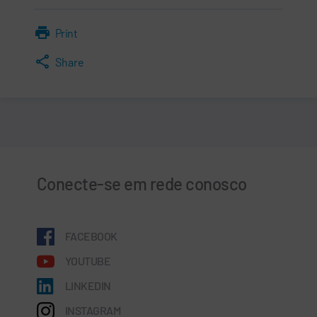
Print
Share
Conecte-se em rede conosco
FACEBOOK
YOUTUBE
LINKEDIN
INSTAGRAM