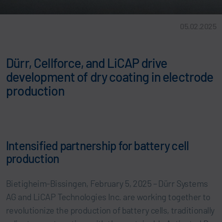
05.02.2025
Dürr, Cellforce, and LiCAP drive
development of dry coating in electrode
production
Intensified partnership for battery cell
production
Bietigheim-Bissingen, February 5, 2025 – Dürr Systems
AG and LiCAP Technologies Inc. are working together to
revolutionize the production of battery cells, traditionally