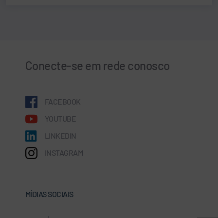
Conecte-se em rede conosco
FACEBOOK
YOUTUBE
LINKEDIN
INSTAGRAM
MÍDIAS SOCIAIS