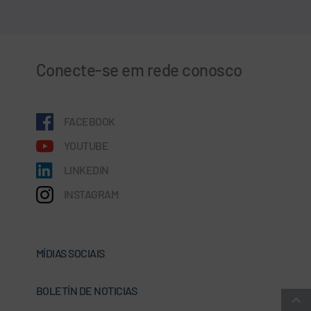
Conecte-se em rede conosco
FACEBOOK
YOUTUBE
LINKEDIN
INSTAGRAM
MÍDIAS SOCIAIS
BOLETÍN DE NOTICIAS