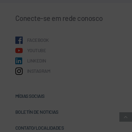
Conecte-se em rede conosco
FACEBOOK
YOUTUBE
LINKEDIN
INSTAGRAM
MÍDIAS SOCIAIS
BOLETÍN DE NOTICIAS
CONTATO/LOCALIDADES