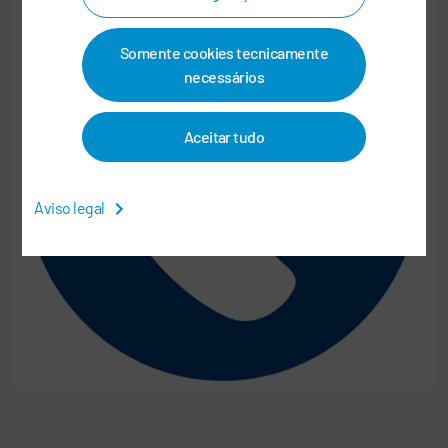
Somente cookies tecnicamente
necessários
Aceitar tudo
Aviso legal