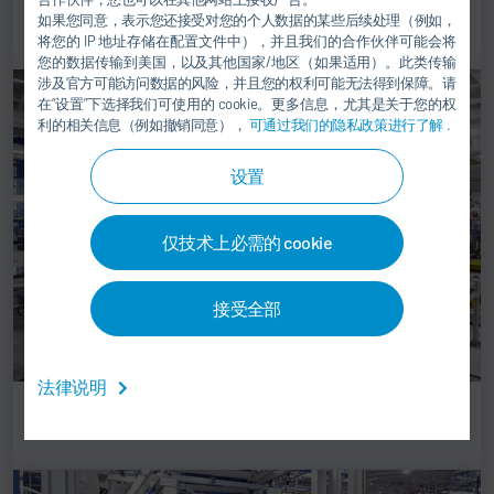
Flex decking
如果您同意，表示您还接受对您的个人数据的某些后续处理（例如，
将您的 IP 地址存储在配置文件中），并且我们的合作伙伴可能会将
您的数据传输到美国，以及其他国家/地区（如果适用）。此类传输
涉及官方可能访问数据的风险，并且您的权利可能无法得到保障。请
在“设置”下选择我们可使用的 cookie。更多信息，尤其是关于您的权
利的相关信息（例如撤销同意），
可通过我们的隐私政策进行了解
.
设置
仅技术上必需的 cookie
接受全部
法律说明
自动电池上料站