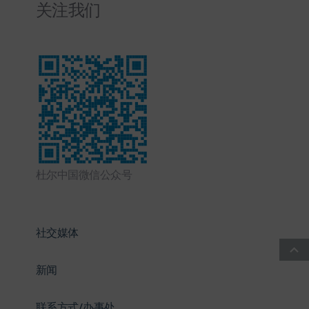
关注我们
杜尔中国微信公众号
社交媒体
新闻
联系方式/办事处