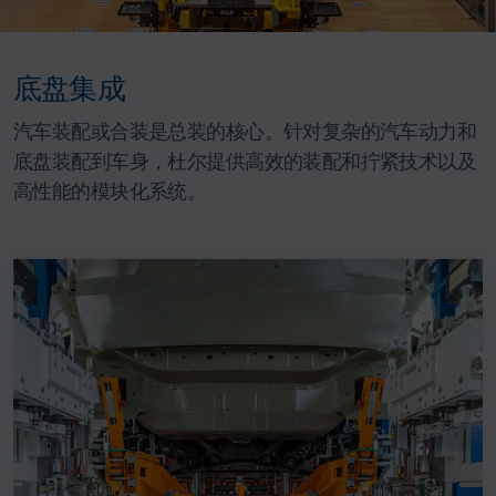
底盘集成
汽车装配或合装是总装的核心。针对复杂的汽车动力和
底盘装配到车身，杜尔提供高效的装配和拧紧技术以及
高性能的模块化系统。