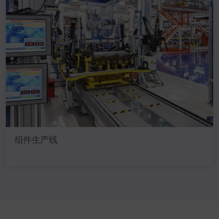
组件生产线