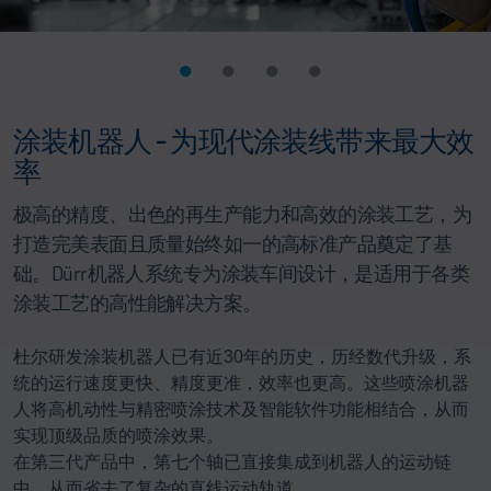
涂装机器人 - 为现代涂装线带来最大效
率
极高的精度、出色的再生产能力和高效的涂装工艺，为
打造完美表面且质量始终如一的高标准产品奠定了基
础。Dürr机器人系统专为涂装车间设计，是适用于各类
涂装工艺的高性能解决方案。
杜尔研发涂装机器人已有近30年的历史，历经数代升级，系
统的运行速度更快、精度更准，效率也更高。这些喷涂机器
人将高机动性与精密喷涂技术及智能软件功能相结合，从而
实现顶级品质的喷涂效果。
在第三代产品中，第七个轴已直接集成到机器人的运动链
中，从而省去了复杂的直线运动轨道。