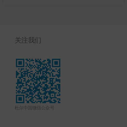
关注我们
杜尔中国微信公众号