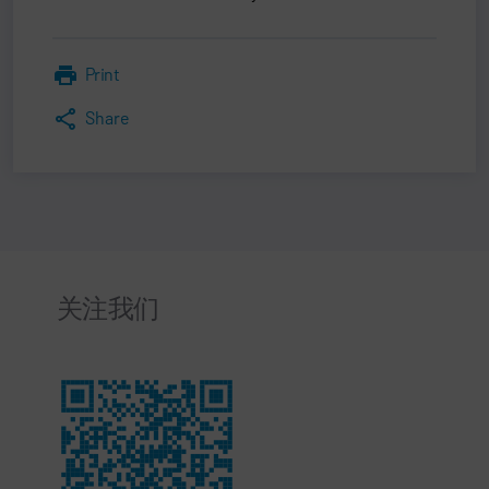
Print
Share
关注我们