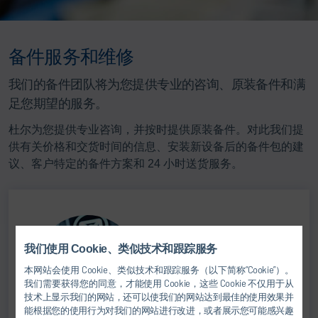
备件服务和维修
我们的备件团队将为您提供专业的咨询、原装备件和满
足您期望的服务。
杜尔为您提供专业咨询，并按时提供原装备件。对此我们提
供有关价格和交货时间的信息、安装新设备后的备件包的建
议、客户特定的备件方案和 24 小时送货服务。
我们使用 Cookie、类似技术和跟踪服务
本网站会使用 Cookie、类似技术和跟踪服务（以下简称“Cookie”）。
我们需要获得您的同意，才能使用 Cookie，这些 Cookie 不仅用于从
技术上显示我们的网站，还可以使我们的网站达到最佳的使用效果并
能根据您的使用行为对我们的网站进行改进，或者展示您可能感兴趣