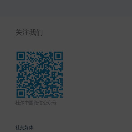
关注我们
杜尔中国微信公众号
社交媒体