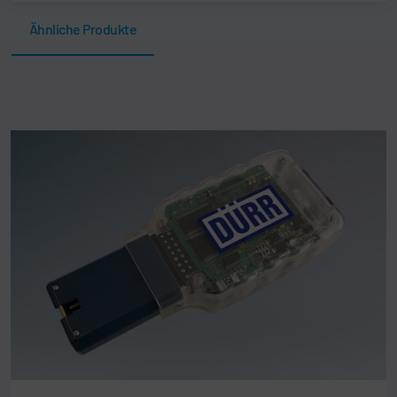
Ähnliche Produkte