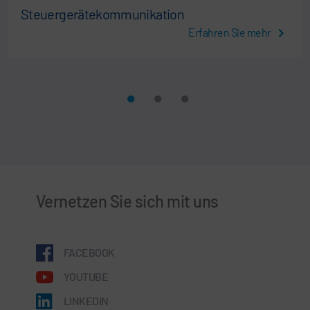
Steuergerätekommunikation
Erfahren Sie mehr
Vernetzen Sie sich mit uns
FACEBOOK
YOUTUBE
LINKEDIN