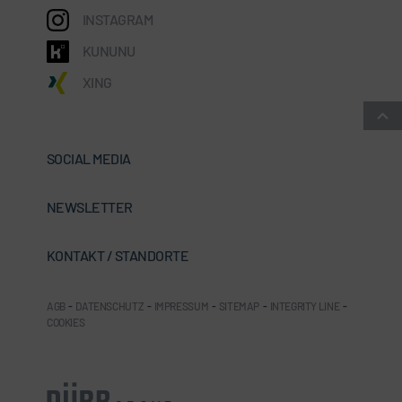
INSTAGRAM
KUNUNU
XING
SOCIAL MEDIA
NEWSLETTER
KONTAKT / STANDORTE
AGB
-
DATENSCHUTZ
-
IMPRESSUM
-
SITEMAP
-
INTEGRITY LINE
-
COOKIES