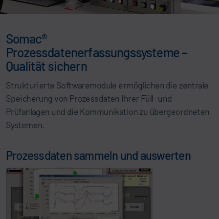
Somac®
Prozessdatenerfassungssysteme –
Qualität sichern
Strukturierte Softwaremodule ermöglichen die zentrale
Speicherung von Prozessdaten Ihrer Füll- und
Prüfanlagen und die Kommunikation zu übergeordneten
Systemen.
Prozessdaten sammeln und auswerten