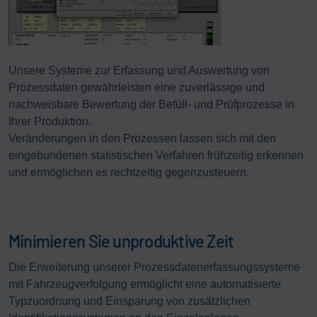
Unsere Systeme zur Erfassung und Auswertung von
Prozessdaten gewährleisten eine zuverlässige und
nachweisbare Bewertung der Befüll- und Prüfprozesse in
Ihrer Produktion.
Veränderungen in den Prozessen lassen sich mit den
eingebundenen statistischen Verfahren frühzeitig erkennen
und ermöglichen es rechtzeitig gegenzusteuern.
Minimieren Sie unproduktive Zeit
Die Erweiterung unserer Prozessdatenerfassungssysteme
mit Fahrzeugverfolgung ermöglicht eine automatisierte
Typzuordnung und Einsparung von zusätzlichen