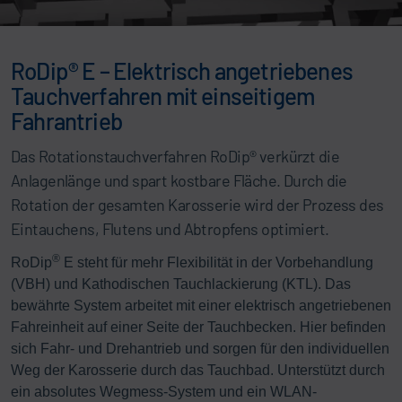
RoDip® E – Elektrisch angetriebenes
Tauchverfahren mit einseitigem
Fahrantrieb
Das Rotationstauchverfahren RoDip® verkürzt die
Anlagenlänge und spart kostbare Fläche. Durch die
Rotation der gesamten Karosserie wird der Prozess des
Eintauchens, Flutens und Abtropfens optimiert.
®
RoDip
E steht für mehr Flexibilität in der Vorbehandlung
(VBH) und Kathodischen Tauchlackierung (KTL). Das
bewährte System arbeitet mit einer elektrisch angetriebenen
Fahreinheit auf einer Seite der Tauchbecken. Hier befinden
sich Fahr- und Drehantrieb und sorgen für den individuellen
Weg der Karosserie durch das Tauchbad. Unterstützt durch
ein absolutes Wegmess-System und ein WLAN-