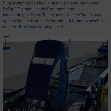
Funksystem wird so für die optimale Steuerung gesorgt.
®
RoDip
E ermöglicht die Programmierung
karosseriespezifische Tauchkurven. Welche Tauchkurve
optimal für eine Karosserie ist, wird auf Kundenwunsch in
unseren
Testcentern
vorab getestet.