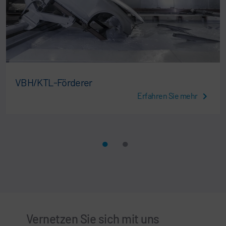
VBH/KTL-Förderer
Erfahren Sie mehr
Vernetzen Sie sich mit uns