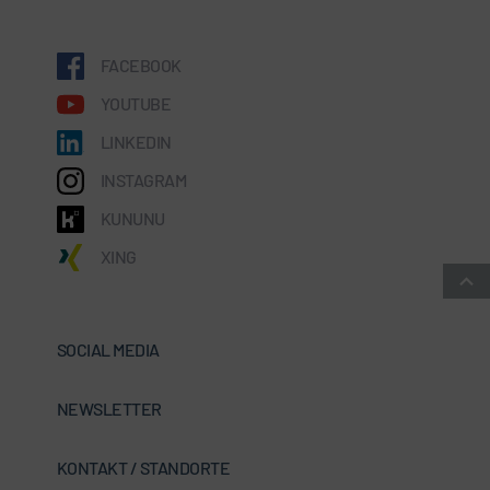
FACEBOOK
YOUTUBE
LINKEDIN
INSTAGRAM
KUNUNU
XING
SOCIAL MEDIA
NEWSLETTER
KONTAKT / STANDORTE