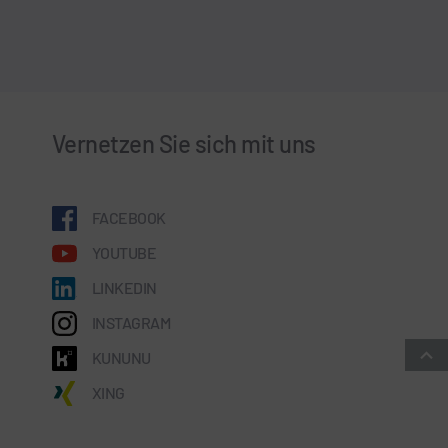
Vernetzen Sie sich mit uns
FACEBOOK
YOUTUBE
LINKEDIN
INSTAGRAM
KUNUNU
XING