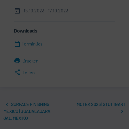
15.10.2023 - 17.10.2023
Downloads
Termin.ics
Drucken
Teilen
SURFACE FINISHING
MOTEK 2023 | STUTTGART
MÉXICO | GUADALAJARA,
JAL, MEXIKO