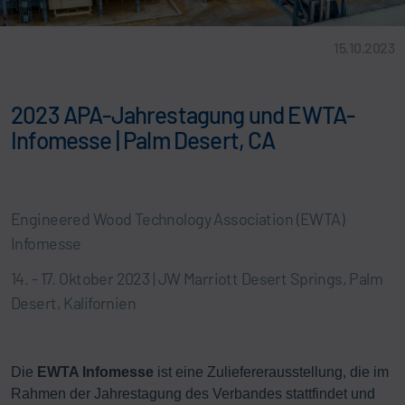
15.10.2023
2023 APA-Jahrestagung und EWTA-
Infomesse | Palm Desert, CA
Engineered Wood Technology Association (EWTA)
Infomesse
14. - 17. Oktober 2023 | JW Marriott Desert Springs, Palm
Desert, Kalifornien
Die
EWTA Infomesse
ist eine Zuliefererausstellung, die im
Rahmen der Jahrestagung des Verbandes stattfindet und