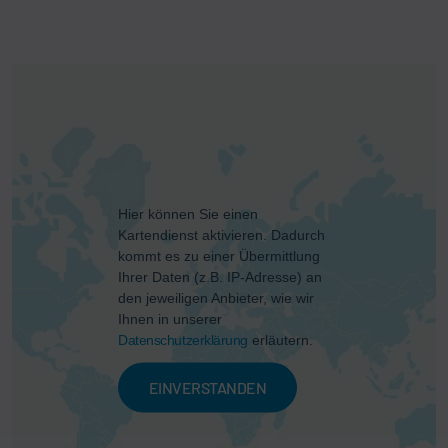
Hier können Sie einen
Kartendienst aktivieren. Dadurch
kommt es zu einer Übermittlung
Ihrer Daten (z.B. IP-Adresse) an
den jeweiligen Anbieter, wie wir
Ihnen in unserer
Datenschutzerklärung
erläutern.
EINVERSTANDEN