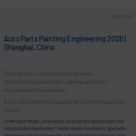
08.07.2026
Auto Parts Painting Engineering 2026 |
Shanghai, China
Eine Plattform, die sich auf die gesamte
Wertschöpfungskette der Lackierbranche für
Automobilteile konzentriert
8 Juli, 2026 I Hall W3, Shanghai New International Expo
Centre
Unter dem Motto „Innovative Beschichtungslösungen für
Automobilkomponenten“ bietet diese Konferenz spezielle
Sitzungen mit Schwerpunkt auf Lackiertechnologien und -