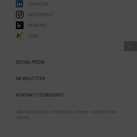
LINKEDIN
INSTAGRAM
KUNUNU
XING
SOCIAL MEDIA
NEWSLETTER
KONTAKT / STANDORTE
AGB
-
DATENSCHUTZ
-
IMPRESSUM
-
SITEMAP
-
INTEGRITY LINE
-
COOKIES