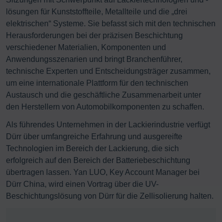
lösungen für Kunststoffteile, Metallteile und die „drei
elektrischen“ Systeme. Sie befasst sich mit den technischen
Herausforderungen bei der präzisen Beschichtung
verschiedener Materialien, Komponenten und
Anwendungsszenarien und bringt Branchenführer,
technische Experten und Entscheidungsträger zusammen,
um eine internationale Plattform für den technischen
Austausch und die geschäftliche Zusammenarbeit unter
den Herstellern von Automobilkomponenten zu schaffen.
Als führendes Unternehmen in der Lackierindustrie verfügt
Dürr über umfangreiche Erfahrung und ausgereifte
Technologien im Bereich der Lackierung, die sich
erfolgreich auf den Bereich der Batteriebeschichtung
übertragen lassen. Yan LUO, Key Account Manager bei
Dürr China, wird einen Vortrag über die UV-
Beschichtungslösung von Dürr für die Zellisolierung halten.