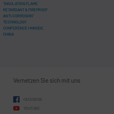
"INSULATION FLAME
RETARDANT & FIREPROOF
ANTI-CORROSION"
TECHNOLOGY
CONFERENCE I NINGDE,
CHINA
Vernetzen Sie sich mit uns
FACEBOOK
YOUTUBE