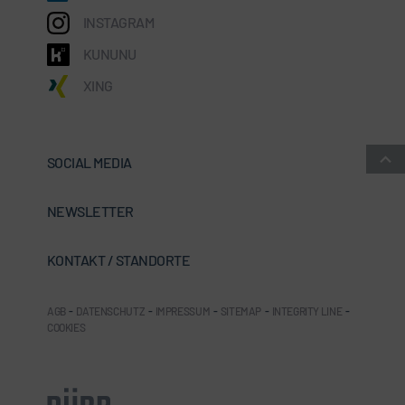
INSTAGRAM
KUNUNU
XING
SOCIAL MEDIA
NEWSLETTER
KONTAKT / STANDORTE
AGB
-
DATENSCHUTZ
-
IMPRESSUM
-
SITEMAP
-
INTEGRITY LINE
-
COOKIES