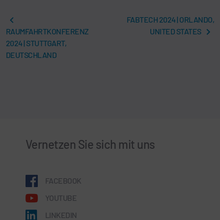
FABTECH 2024 | ORLANDO,
RAUMFAHRTKONFERENZ
UNITED STATES
2024 | STUTTGART,
DEUTSCHLAND
Vernetzen Sie sich mit uns
FACEBOOK
YOUTUBE
LINKEDIN