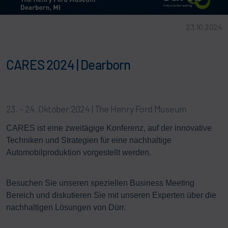
23.10.2024
CARES 2024 | Dearborn
23. – 24. Oktober 2024 | The Henry Ford Museum
CARES ist eine zweitägige Konferenz, auf der innovative
Techniken und Strategien für eine nachhaltige
Automobilproduktion vorgestellt werden.
Besuchen Sie unseren speziellen Business Meeting
Bereich und diskutieren Sie mit unseren Experten über die
nachhaltigen Lösungen von Dürr.