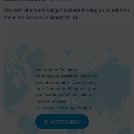
Um mehr über nachhaltige Lackiertechnologien zu erfahren,
besuchen Sie uns an
Stand Nr. 18.
Hier können Sie einen
Kartendienst aktivieren. Dadurch
kommt es zu einer Übermittlung
Ihrer Daten (z.B. IP-Adresse) an
den jeweiligen Anbieter, wie wir
Ihnen in unserer
Datenschutzerklärung
erläutern.
EINVERSTANDEN