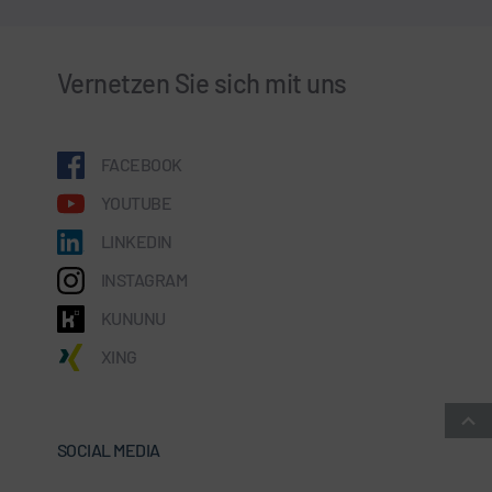
Vernetzen Sie sich mit uns
FACEBOOK
YOUTUBE
LINKEDIN
INSTAGRAM
KUNUNU
XING
SOCIAL MEDIA