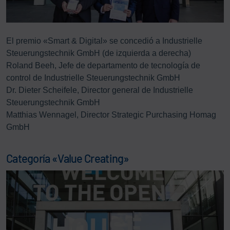
El premio «Smart & Digital» se concedió a Industrielle
Steuerungstechnik GmbH (de izquierda a derecha)
Roland Beeh, Jefe de departamento de tecnología de
control de Industrielle Steuerungstechnik GmbH
Dr. Dieter Scheifele, Director general de Industrielle
Steuerungstechnik GmbH
Matthias Wennagel, Director Strategic Purchasing Homag
GmbH
Categoría «Value Creating»