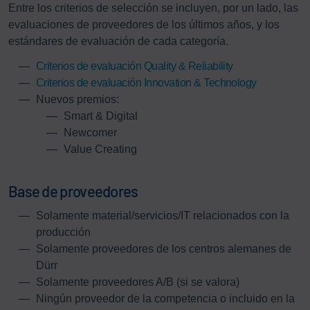
Entre los criterios de selección se incluyen, por un lado, las
evaluaciones de proveedores de los últimos años, y los
estándares de evaluación de cada categoría.
Criterios de evaluación Quality & Reliability
Criterios de evaluación Innovation & Technology
Nuevos premios:
Smart & Digital
Newcomer
Value Creating
Base de proveedores
Solamente material/servicios/IT relacionados con la
producción
Solamente proveedores de los centros alemanes de
Dürr
Solamente proveedores A/B (si se valora)
Ningún proveedor de la competencia o incluido en la