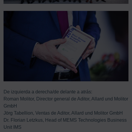
De izquierda a derecha/de delante a atrás:
Roman Molitor, Director general de Aditor, Allard und Molitor
GmbH
Jörg Tabellion, Ventas de Aditor, Allard und Molitor GmbH
Dr. Florian Letzkus, Head of MEMS Technologies Business
Unit IMS