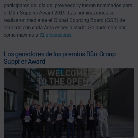
participaron del día del proveedor y fueron nominados para
el Dürr Supplier Award 2019. Las nominaciones se
realizaron mediante el Global Sourcing Board (GSB) de
acuerdo con cada área especializada. Se pudo nominar
como máximo a
31 proveedores
.
Los ganadores de los premios Dürr Group
Supplier Award