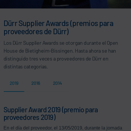
Dürr Supplier Awards (premios para
proveedores de Dürr)
Los Dürr Supplier Awards se otorgan durante el Open
House de Bietigheim-Bissingen. Hasta ahora se han
distinguido tres veces a proveedores de Dürr en
distintas categorías.
2019
2016
2014
Supplier Award 2019 (premio para
proveedores 2019)
En el día del proveedor, el 13/05/2019, durante la jornada