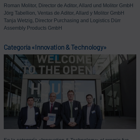
Roman Molitor, Director de Aditor, Allard und Molitor GmbH
Jörg Tabellion, Ventas de Aditor, Allard y Molitor GmbH
Tanja Wetzig, Director Purchasing and Logistics Dürr
Assembly Products GmbH
Categoría «Innovation & Technology»