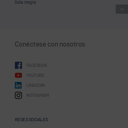
lista negra
Conéctese con nosotros
FACEBOOK
YOUTUBE
LINKEDIN
INSTAGRAM
REDES SOCIALES