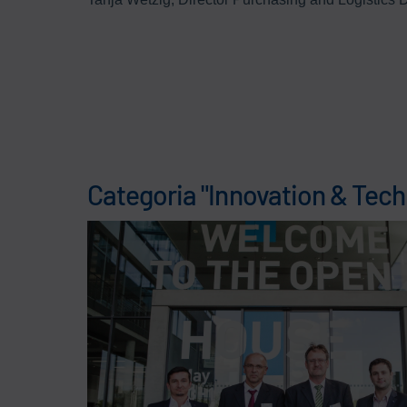
Categoria "Innovation & Tech