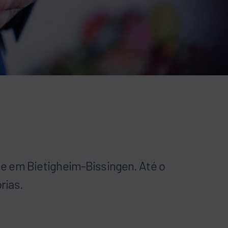
e em Bietigheim-Bissingen. Até o
rias.