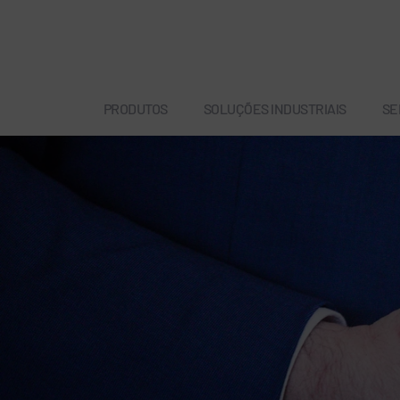
PRODUTOS
SOLUÇÕES INDUSTRIAIS
SE