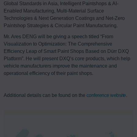
Global Standards in Asia, Intelligent Paintshops & AI-
Enabled Manufacturing, Multi-Material Surface
Technologies & Next Generation Coatings and Net-Zero
Paintshop Strategies & Circular Paint Manufacturing.
Mr. Ares DENG will be giving a speech titled “From
Visualization to Optimization: The Comprehensive
Efficiency Leap of Smart Paint Shops Based on Dürr DXQ
Platform”. He will present DXQ’s core products, which help
vehicle manufacturers improve the maintenance and
operational efficiency of their paint shops.
Additional details can be found on the
conference website
.