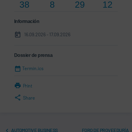
38
8
29
12
Información
16.09.2026 - 17.09.2026
Dossier de prensa
Termin.ics
Print
Share
AUTOMOTIVE BUSINESS
FORO DE PROVEEDURÍA