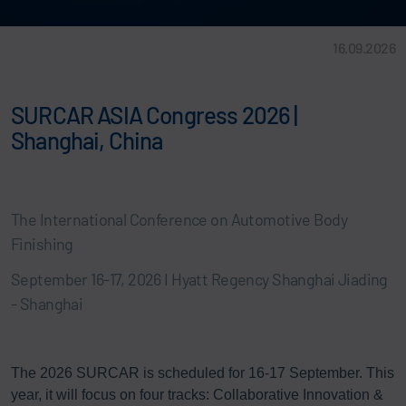
16.09.2026
SURCAR ASIA Congress 2026 |
Shanghai, China
The International Conference on Automotive Body
Finishing
September 16-17, 2026 I Hyatt Regency Shanghai Jiading
- Shanghai
The 2026 SURCAR is scheduled for 16-17 September. This
year, it will focus on four tracks: Collaborative Innovation &