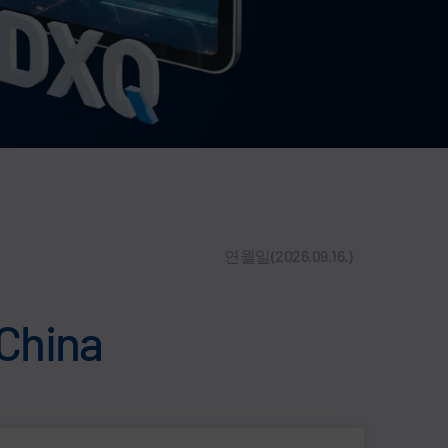
연월일(2026.09.16.)
China