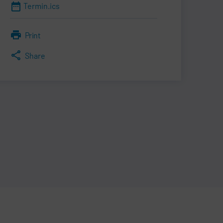
Termin.ics
Print
Share