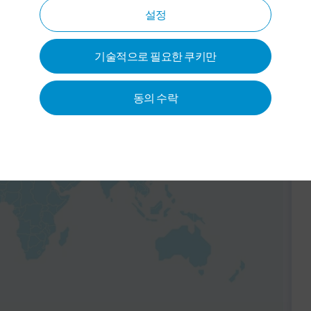
설정
기술적으로 필요한 쿠키만
동의 수락
 활성화할 수 있습니다. 이를
 IP 주소)가 당
사 개인정보 보
 서비스 제공업체에게 전송됩니