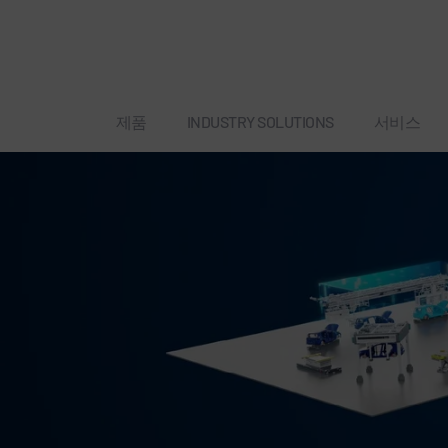
제품
INDUSTRY SOLUTIONS
서비스