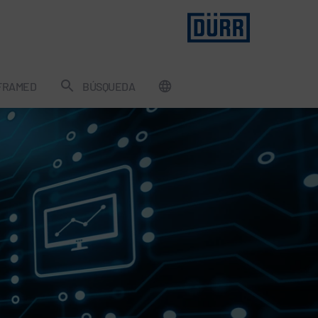
FRAMED
BÚSQUEDA