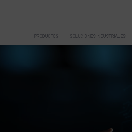
PRODUCTOS
SOLUCIONES INDUSTRIALES