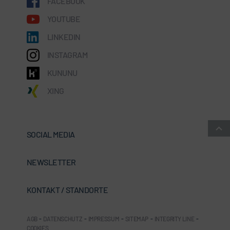
FACEBOOK
YOUTUBE
LINKEDIN
INSTAGRAM
KUNUNU
XING
SOCIAL MEDIA
NEWSLETTER
KONTAKT / STANDORTE
AGB
-
DATENSCHUTZ
-
IMPRESSUM
-
SITEMAP
-
INTEGRITY LINE
-
COOKIES