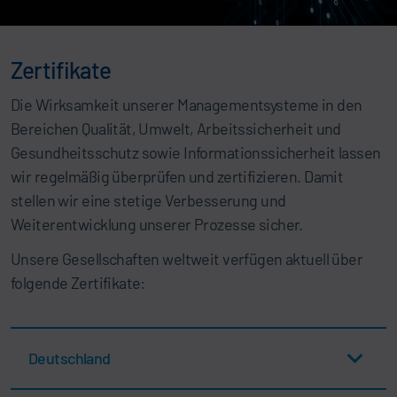
Zertifikate
Die Wirksamkeit unserer Managementsysteme in den
Bereichen Qualität, Umwelt, Arbeitssicherheit und
Gesundheitsschutz sowie Informationssicherheit lassen
wir regelmäßig überprüfen und zertifizieren. Damit
stellen wir eine stetige Verbesserung und
Weiterentwicklung unserer Prozesse sicher.
Unsere Gesellschaften weltweit verfügen aktuell über
folgende Zertifikate:
Deutschland