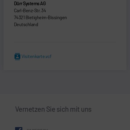
Dürr Systems AG
Carl-Benz-Str. 34
74321 Bietigheim-Bissingen
Deutschland
Visitenkarte.vcf
Vernetzen Sie sich mit uns