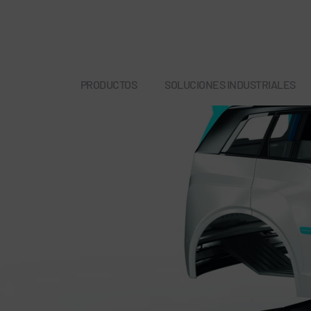
PRODUCTOS
SOLUCIONES INDUSTRIALES