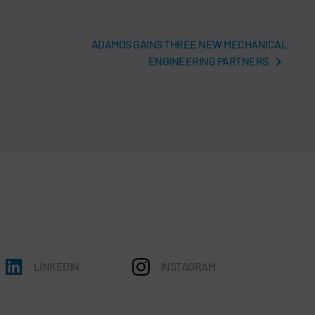
ADAMOS GAINS THREE NEW MECHANICAL
ENGINEERING PARTNERS
LINKEDIN
INSTAGRAM