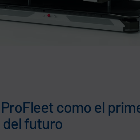
ProFleet como el prime
 del futuro