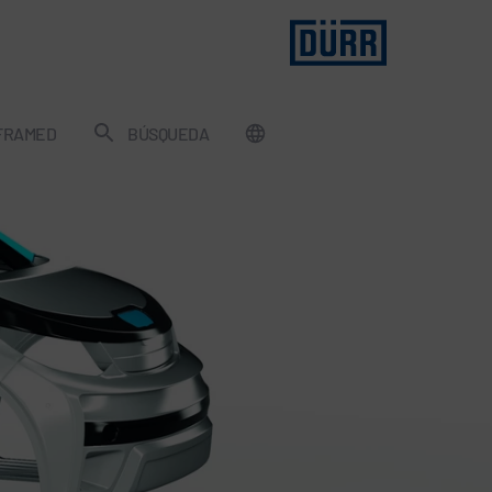
FRAMED
BÚSQUEDA