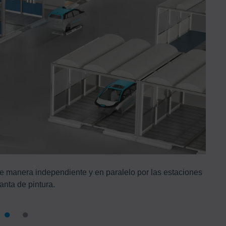
e manera independiente y en paralelo por las estaciones
lanta de pintura.