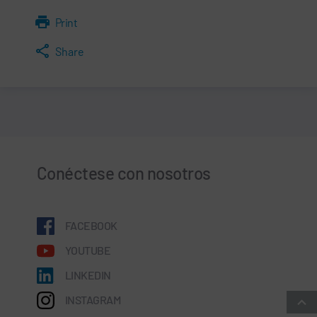
Print
Share
Conéctese con nosotros
FACEBOOK
YOUTUBE
LINKEDIN
INSTAGRAM