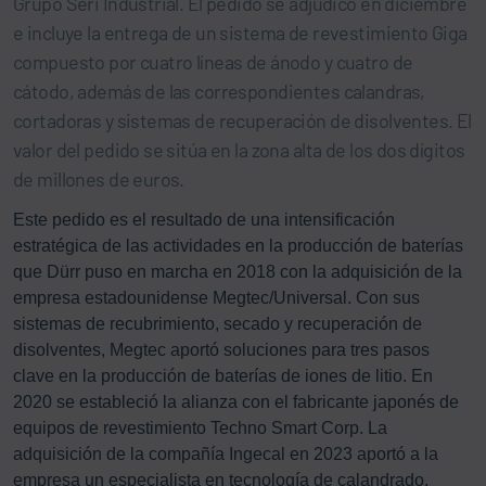
Grupo Seri Industrial. El pedido se adjudicó en diciembre
e incluye la entrega de un sistema de revestimiento Giga
compuesto por cuatro líneas de ánodo y cuatro de
cátodo, además de las correspondientes calandras,
cortadoras y sistemas de recuperación de disolventes. El
valor del pedido se sitúa en la zona alta de los dos dígitos
de millones de euros.
Este pedido es el resultado de una intensificación
estratégica de las actividades en la producción de baterías
que Dürr puso en marcha en 2018 con la adquisición de la
empresa estadounidense Megtec/Universal. Con sus
sistemas de recubrimiento, secado y recuperación de
disolventes, Megtec aportó soluciones para tres pasos
clave en la producción de baterías de iones de litio. En
2020 se estableció la alianza con el fabricante japonés de
equipos de revestimiento Techno Smart Corp. La
adquisición de la compañía Ingecal en 2023 aportó a la
empresa un especialista en tecnología de calandrado.