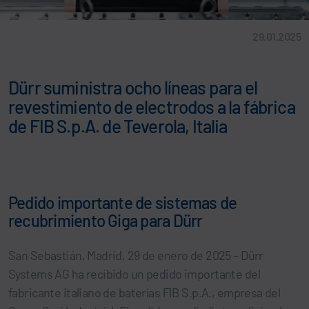
29.01.2025
Dürr suministra ocho líneas para el
revestimiento de electrodos a la fábrica
de FIB S.p.A. de Teverola, Italia
Pedido importante de sistemas de
recubrimiento Giga para Dürr
San Sebastián, Madrid, 29 de enero de 2025 – Dürr
Systems AG ha recibido un pedido importante del
fabricante italiano de baterías FIB S.p.A., empresa del