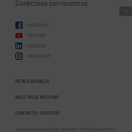
Conéctese con nosotros
FACEBOOK
YOUTUBE
LINKEDIN
INSTAGRAM
REDES SOCIALES
BOLETÍN DE NOTICIAS
CONTACTO / CENTROS
CONDICIONES GENERALES DEL CONTRATO
-
PROTECCIÓN DE DATOS
-