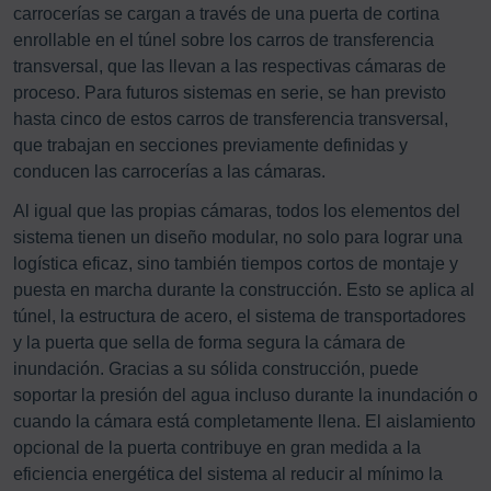
carrocerías se cargan a través de una puerta de cortina
enrollable en el túnel sobre los carros de transferencia
transversal, que las llevan a las respectivas cámaras de
proceso. Para futuros sistemas en serie, se han previsto
hasta cinco de estos carros de transferencia transversal,
que trabajan en secciones previamente definidas y
conducen las carrocerías a las cámaras.
Al igual que las propias cámaras, todos los elementos del
sistema tienen un diseño modular, no solo para lograr una
logística eficaz, sino también tiempos cortos de montaje y
puesta en marcha durante la construcción. Esto se aplica al
túnel, la estructura de acero, el sistema de transportadores
y la puerta que sella de forma segura la cámara de
inundación. Gracias a su sólida construcción, puede
soportar la presión del agua incluso durante la inundación o
cuando la cámara está completamente llena. El aislamiento
opcional de la puerta contribuye en gran medida a la
eficiencia energética del sistema al reducir al mínimo la