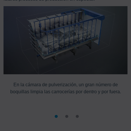
En la cámara de pulverización, un gran número de
boquillas limpia las carrocerías por dentro y por fuera.