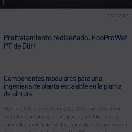
06.12.2023
Pretratamiento rediseñado: EcoProWet
PT de Dürr
Componentes modulares para una
ingeniería de planta escalable en la planta
de pintura
Madrid, 06 de diciembre de 2023: Dürr hace posible un
método de construcción compacto y modular con un
nuevo diseño de sistema destinado al pretratamiento en