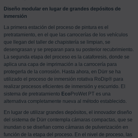
Diseño modular en lugar de grandes depósitos de
inmersión
La primera estación del proceso de pintura es el
pretratamiento, en el que las carrocerías de los vehículos
que llegan del taller de chapistería se limpian, se
desengrasan y se preparan para su posterior recubrimiento.
La segunda etapa del proceso es la cataforesis, donde se
aplica una capa de imprimación a la carrocería para
protegerla de la corrosión. Hasta ahora, en Dürr se ha
utilizado el proceso de inmersión rotativa RoDip® para
realizar procesos eficientes de inmersión y escurrido. El
sistema de pretratamiento
Eco
ProWet PT es una
alternativa completamente nueva al método establecido.
En lugar de utilizar grandes depósitos, el innovador diseño
del sistema de Dürr contempla cámaras compactas, que se
inundan o se diseñan como cámaras de pulverización en
función de la etapa del proceso. En el nivel de proceso, las