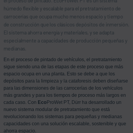
el proceso de pintado. EcoProWet PT es un sistema
húmedo flexible y escalable para el pretratamiento de
carrocerías que ocupa mucho menos espacio y tiempo
de construcción que los clásicos depósitos de inmersión.
El sistema ahorra energía y materiales, y se adapta
especialmente a capacidades de producción pequeñas y
medianas.
En el proceso de pintado de vehículos, el pretratamiento
sigue siendo una de las etapas de este proceso que más
espacio ocupa en una planta. Esto se debe a que los
depósitos para la limpieza y la cataforesis deben diseñarse
para las dimensiones de las carrocerías de los vehículos
más grandes y para los tiempos de proceso más largos en
cada caso. Con
Eco
ProWet PT, Dürr ha desarrollado un
nuevo sistema modular de pretratamiento que está
revolucionando los sistemas para pequeñas y medianas
capacidades con una solución escalable, sostenible y que
ahorra espacio.