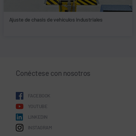
Ajuste de chasis de vehículos industriales
Conéctese con nosotros
FACEBOOK
YOUTUBE
LINKEDIN
INSTAGRAM