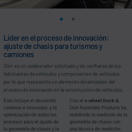
Líder en el proceso de innovación:
ajuste de chasis para turismos y
camiones
Dürr es un colaborador solicitado y de confianza de los
fabricantes de vehículos y componentes de vehículos,
por lo que representa un elemento dinamizador del
proceso de innovación en la construcción de vehículos.
Esto incluye el desarrollo
Con el
x-wheel truck d
,
continuo e innovador, y la
Dürr Assembly Products ha
optimización de todos los
redefinido la medición de la
procesos para el ajuste de
geometría de chasis con
la geometría de chasis y la
una técnica de medición