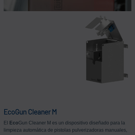
EcoGun Cleaner M
El
Eco
Gun Cleaner M es un dispositivo diseñado para la
limpieza automática de pistolas pulverizadoras manuales,