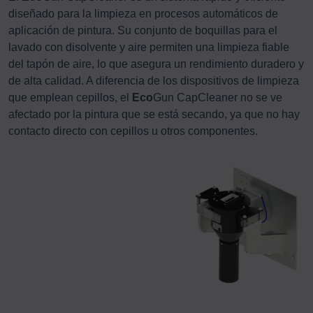
diseñado para la limpieza en procesos automáticos de
aplicación de pintura. Su conjunto de boquillas para el
lavado con disolvente y aire permiten una limpieza fiable
del tapón de aire, lo que asegura un rendimiento duradero y
de alta calidad. A diferencia de los dispositivos de limpieza
que emplean cepillos, el
Eco
Gun CapCleaner no se ve
afectado por la pintura que se está secando, ya que no hay
contacto directo con cepillos u otros componentes.