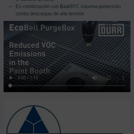
En combinación con
Eco
RPC máxima protección
contra descargas de alta tensión