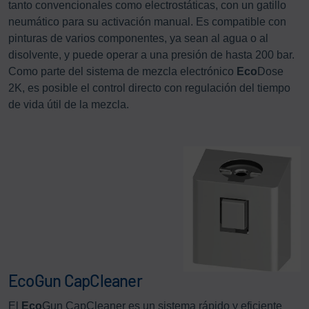
tanto convencionales como electrostáticas, con un gatillo
neumático para su activación manual. Es compatible con
pinturas de varios componentes, ya sean al agua o al
disolvente, y puede operar a una presión de hasta 200 bar.
Como parte del sistema de mezcla electrónico
Eco
Dose
2K, es posible el control directo con regulación del tiempo
de vida útil de la mezcla.
EcoGun CapCleaner
El
Eco
Gun CapCleaner es un sistema rápido y eficiente