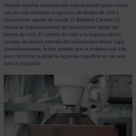
Nuestro sistema automatizado está diseñado para cumplir
con las más elevadas exigencias de tiempo de ciclo y
consumo de agente de lavado. El
Eco
Bell Cleaner D2
realiza la limpieza exterior del pulverizador dentro del
tiempo de ciclo. El cambio de color y la limpieza de los
canales de pintura internos del pulverizador tienen lugar
simultáneamente, lo que permite que el sistema esté listo
para comenzar a pintar la siguiente superficie en tan solo
quince segundos.