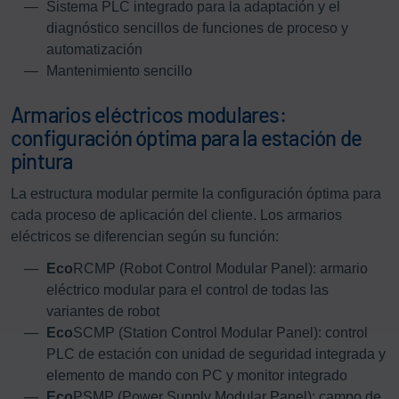
Sistema PLC integrado para la adaptación y el
diagnóstico sencillos de funciones de proceso y
automatización
Mantenimiento sencillo
Armarios eléctricos modulares:
configuración óptima para la estación de
pintura
La estructura modular permite la configuración óptima para
cada proceso de aplicación del cliente. Los armarios
eléctricos se diferencian según su función:
Eco
RCMP (Robot Control Modular Panel): armario
eléctrico modular para el control de todas las
variantes de robot
Eco
SCMP (Station Control Modular Panel): control
PLC de estación con unidad de seguridad integrada y
elemento de mando con PC y monitor integrado
Eco
PSMP (Power Supply Modular Panel): campo de