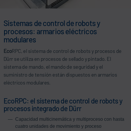
Sistemas de control de robots y
procesos: armarios eléctricos
modulares
Eco
RPC, el sistema de control de robots y procesos de
Dürr se utiliza en procesos de sellado y pintado. El
sistema de mando, el mando de seguridad y el
suministro de tensión están dispuestos en armarios
eléctricos modulares.
EcoRPC: el sistema de control de robots y
procesos integrado de Dürr
Capacidad multicinemática y multiproceso con hasta
cuatro unidades de movimiento y proceso