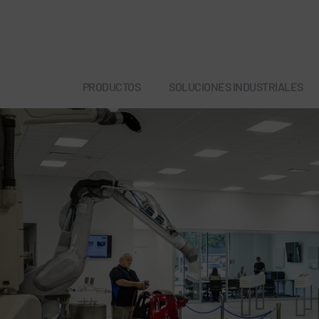
PRODUCTOS
SOLUCIONES INDUSTRIALES