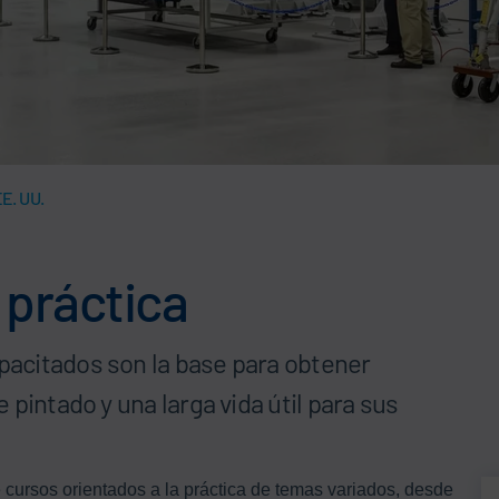
EE. UU.
 práctica
acitados son la base para obtener
pintado y una larga vida útil para sus
 cursos orientados a la práctica de temas variados, desde