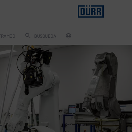
FRAMED
BÚSQUEDA