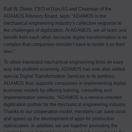
Ralf W. Dieter, CEO of Dürr AG and Chairman of the
ADAMOS Advisory Board, says: “ADAMOS is the
mechanical engineering industry’s collective response to
the challenges of digitization. At ADAMOS, we all learn and
benefit from each other, because digital transformation is so
complex that companies shouldn’t have to tackle it on their
own.”
To allow interested mechanical engineering firms an easy
way into platform economy, ADAMOS has now also added
special Digital Transformation Services to its portfolio.
ADAMOS thus supports companies in implementing digital
business models by offering training, consulting and
implementation services. “ADAMOS is a service-oriented
digitization partner for the mechanical engineering industry.
Thanks to our cooperation model, members can save costs
and speed up the development of apps for production
optimization. In addition, we are together promoting the