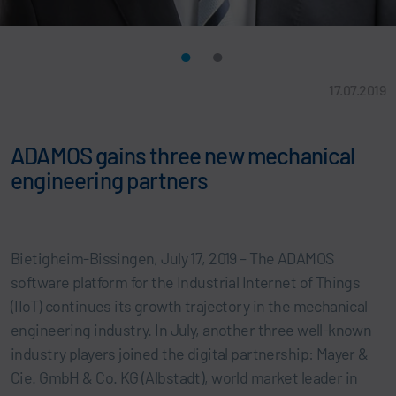
17.07.2019
ADAMOS gains three new mechanical
engineering partners
Bietigheim-Bissingen, July 17, 2019 – The ADAMOS
software platform for the Industrial Internet of Things
(IIoT) continues its growth trajectory in the mechanical
engineering industry. In July, another three well-known
industry players joined the digital partnership: Mayer &
Cie. GmbH & Co. KG (Albstadt), world market leader in