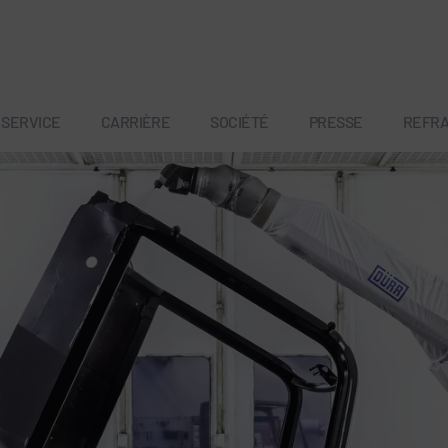
SERVICE
CARRIÈRE
SOCIÉTÉ
PRESSE
REFR