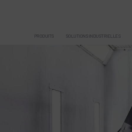
PRODUITS
SOLUTIONS INDUSTRIELLES