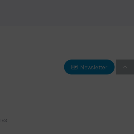
Newsletter
IES