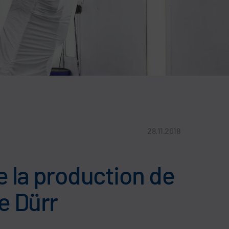
28.11.2018
 la production de
e Dürr