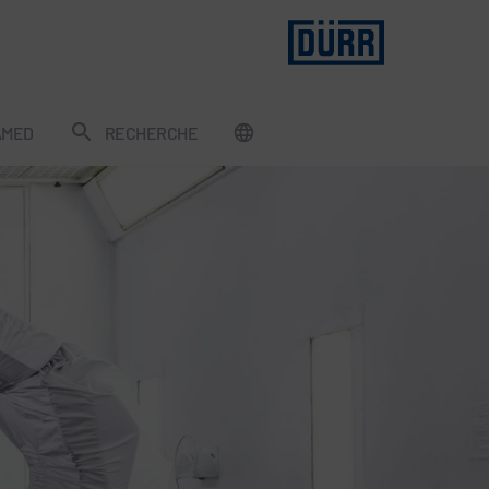
AMED
RECHERCHE