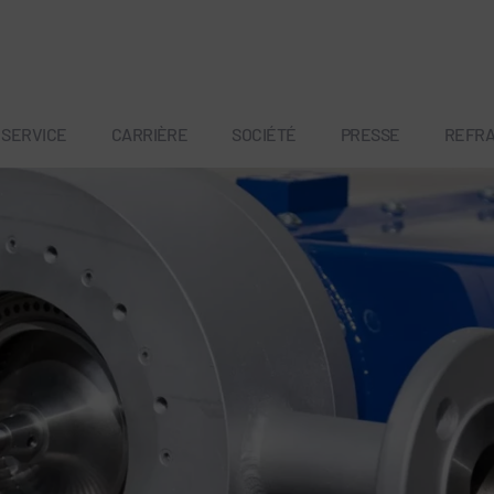
SERVICE
CARRIÈRE
SOCIÉTÉ
PRESSE
REFR