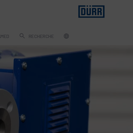
AMED
RECHERCHE