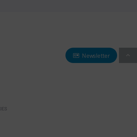
Newsletter
IES