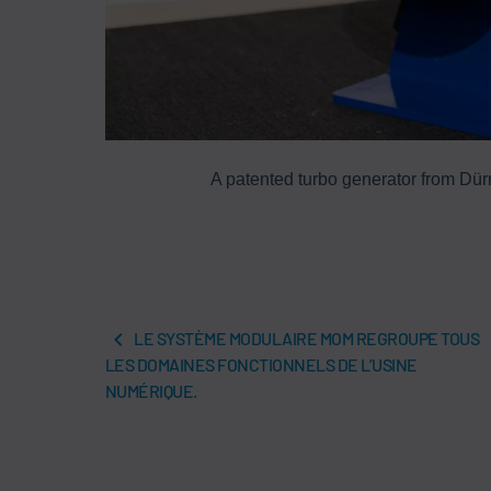
A patented turbo generator from Dü
LE SYSTÈME MODULAIRE MOM REGROUPE TOUS
LES DOMAINES FONCTIONNELS DE L’USINE
NUMÉRIQUE.