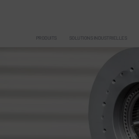
PRODUITS
SOLUTIONS INDUSTRIELLES