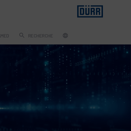
AMED
RECHERCHE