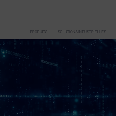
PRODUITS
SOLUTIONS INDUSTRIELLES