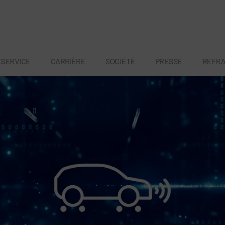
SERVICE
CARRIÈRE
SOCIÉTÉ
PRESSE
REFR