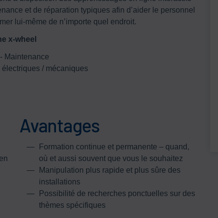
enance et de réparation typiques afin d’aider le personnel
mer lui-même de n’importe quel endroit.
ne x-wheel
é - Maintenance
 électriques / mécaniques
Avantages
Formation continue et permanente – quand,
 en
où et aussi souvent que vous le souhaitez
Manipulation plus rapide et plus sûre des
installations
Possibilité de recherches ponctuelles sur des
thèmes spécifiques