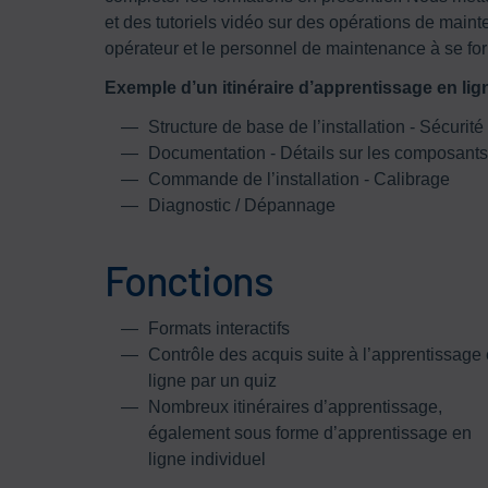
et des tutoriels vidéo sur des opérations de maint
opérateur et le personnel de maintenance à se for
Exemple d’un itinéraire d’apprentissage en lig
Structure de base de l’installation - Sécurit
Documentation - Détails sur les composants
Commande de l’installation - Calibrage
Diagnostic / Dépannage
Fonctions
Formats interactifs
Contrôle des acquis suite à l’apprentissage
ligne par un quiz
Nombreux itinéraires d’apprentissage,
également sous forme d’apprentissage en
ligne individuel