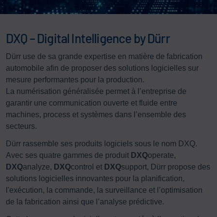
DXQ – Digital Intelligence by Dürr
Dürr use de sa grande expertise en matière de fabrication
automobile afin de proposer des solutions logicielles sur
mesure performantes pour la production.
La numérisation généralisée permet à l’entreprise de
garantir une communication ouverte et fluide entre
machines, process et systèmes dans l’ensemble des
secteurs.
Dürr rassemble ses produits logiciels sous le nom DXQ.
Avec ses quatre gammes de produit
DXQ
operate,
DXQ
analyze,
DXQ
control et
DXQ
support, Dürr propose des
solutions logicielles innovantes pour la planification,
l'exécution, la commande, la surveillance et l’optimisation
de la fabrication ainsi que l’analyse prédictive.