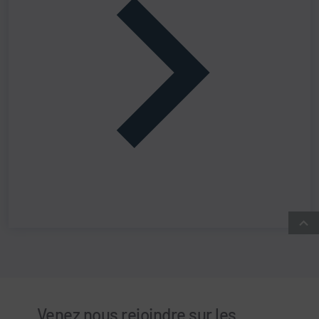
Venez nous rejoindre sur les