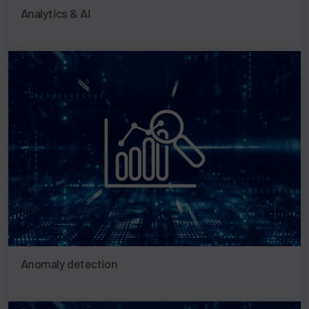
Analytics & AI
Anomaly detection