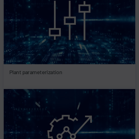
Plant parameterization