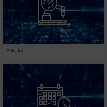
Robotics