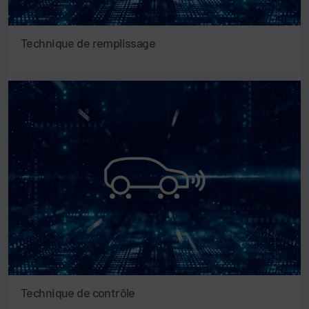
Technique de remplissage
Technique de contrôle