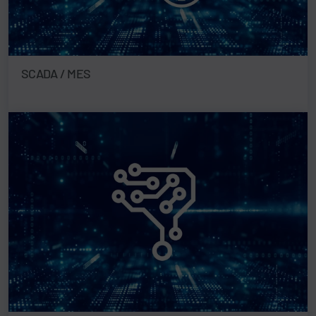
SCADA / MES