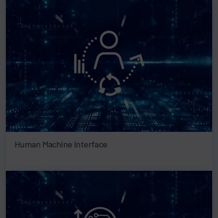
Human Machine Interface