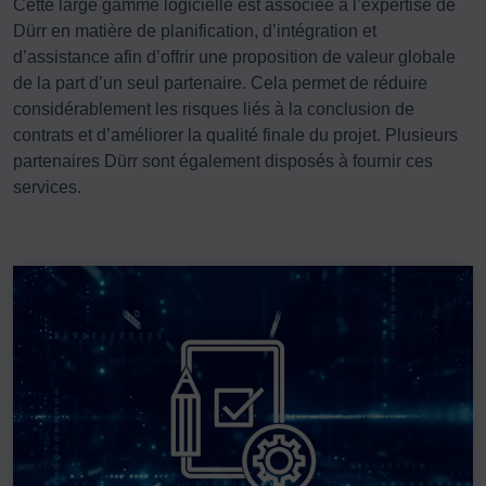
Cette large gamme logicielle est associée à l’expertise de
Dürr en matière de planification, d’intégration et
d’assistance afin d’offrir une proposition de valeur globale
de la part d’un seul partenaire. Cela permet de réduire
considérablement les risques liés à la conclusion de
contrats et d’améliorer la qualité finale du projet. Plusieurs
partenaires Dürr sont également disposés à fournir ces
services.