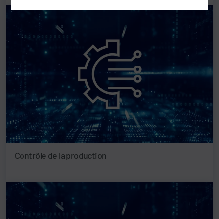
Contrôle de la production