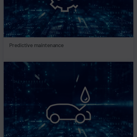
Predictive maintenance