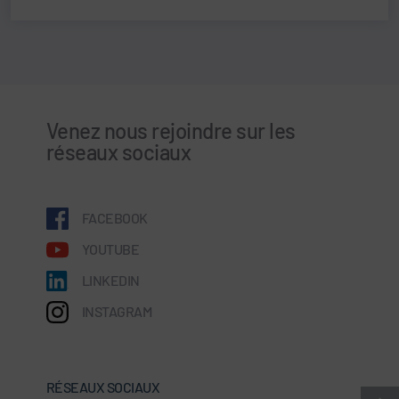
Venez nous rejoindre sur les
réseaux sociaux
FACEBOOK
YOUTUBE
LINKEDIN
INSTAGRAM
RÉSEAUX SOCIAUX