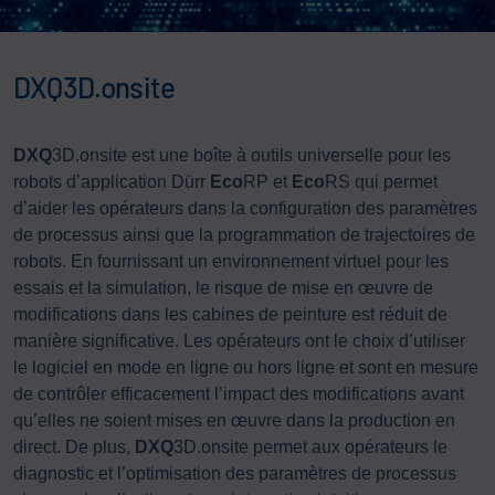
DXQ3D.onsite
DXQ
3D.onsite est une boîte à outils universelle pour les
robots d’application Dürr
Eco
RP et
Eco
RS qui permet
d’aider les opérateurs dans la configuration des paramètres
de processus ainsi que la programmation de trajectoires de
robots. En fournissant un environnement virtuel pour les
essais et la simulation, le risque de mise en œuvre de
modifications dans les cabines de peinture est réduit de
manière significative. Les opérateurs ont le choix d’utiliser
le logiciel en mode en ligne ou hors ligne et sont en mesure
de contrôler efficacement l’impact des modifications avant
qu’elles ne soient mises en œuvre dans la production en
direct. De plus,
DXQ
3D.onsite permet aux opérateurs le
diagnostic et l’optimisation des paramètres de processus