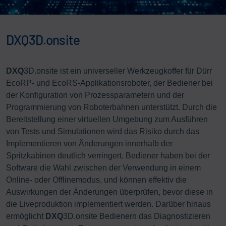
DXQ3D.onsite
DXQ
3D.onsite ist ein universeller Werkzeugkoffer für Dürr
EcoRP- und EcoRS-Applikationsroboter, der Bediener bei
der Konfiguration von Prozessparametern und der
Programmierung von Roboterbahnen unterstützt. Durch die
Bereitstellung einer virtuellen Umgebung zum Ausführen
von Tests und Simulationen wird das Risiko durch das
Implementieren von Änderungen innerhalb der
Spritzkabinen deutlich verringert. Bediener haben bei der
Software die Wahl zwischen der Verwendung in einem
Online- oder Offlinemodus, und können effektiv die
Auswirkungen der Änderungen überprüfen, bevor diese in
die Liveproduktion implementiert werden. Darüber hinaus
ermöglicht
DXQ
3D.onsite Bedienern das Diagnostizieren