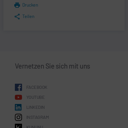
Drucken
Teilen
Vernetzen Sie sich mit uns
FACEBOOK
YOUTUBE
LINKEDIN
INSTAGRAM
KUNUNU