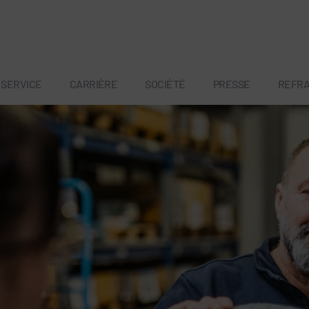
SERVICE
CARRIÈRE
SOCIÉTÉ
PRESSE
REFR