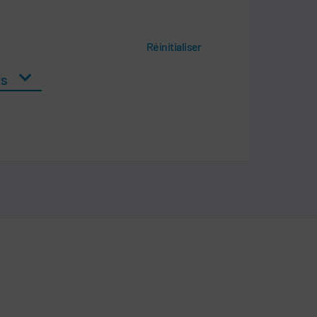
Réinitialiser