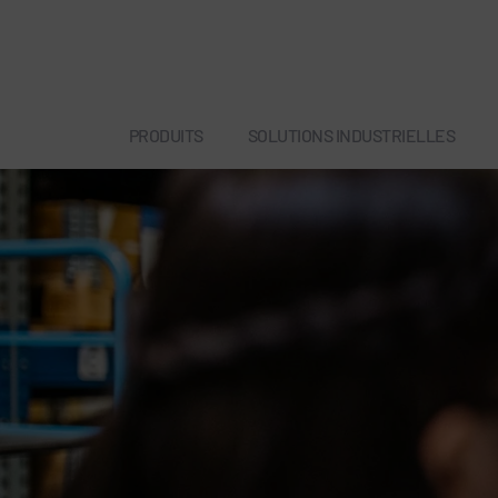
PRODUITS
SOLUTIONS INDUSTRIELLES