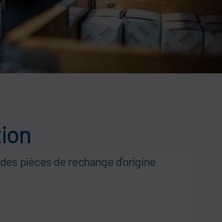
tion
des pièces de rechange d'origine