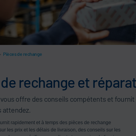
>
Pièces de rechange
 de rechange et répara
vous offre des conseils compétents et fournit 
s attendez.
ournit rapidement et à temps des pièces de rechange
 les prix et les délais de livraison, des conseils sur les