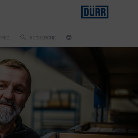
AMED
RECHERCHE