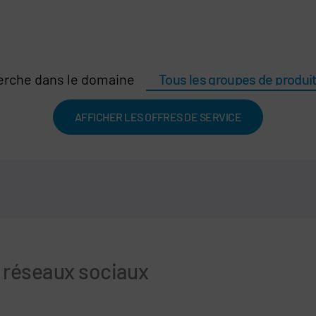
erche dans le domaine
AFFICHER LES OFFRES DE SERVICE
s réseaux sociaux