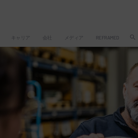
キャリア
会社
メディア
REFRAMED