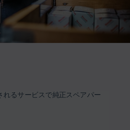
されるサービスで純正スペアパー