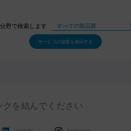
の分野で検索します
サービスの提案を表示する
ンクを結んでください
LINKEDIN
INSTAGRAM