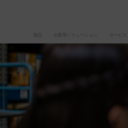
製品
企業用ソリューション
サービス