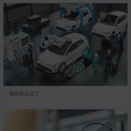
最終組み立て