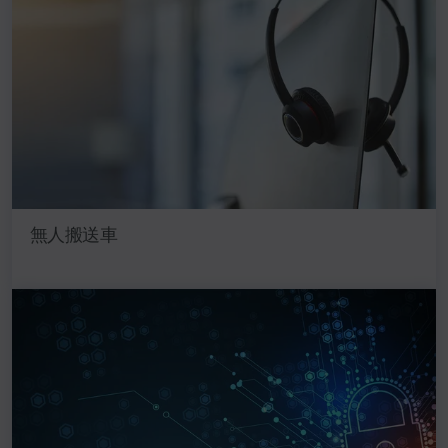
無人搬送車