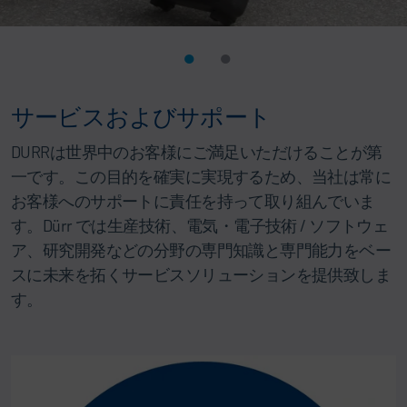
サービスおよびサポート
DURRは世界中のお客様にご満足いただけることが第
一です。この目的を確実に実現するため、当社は常に
お客様へのサポートに責任を持って取り組んでいま
す。Dürr では生産技術、電気・電子技術 / ソフトウェ
ア、研究開発などの分野の専門知識と専門能力をベー
スに未来を拓くサービスソリューションを提供致しま
す。