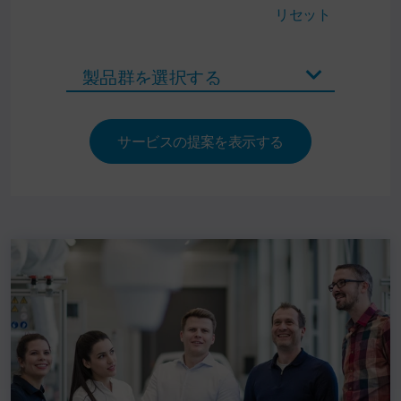
リセット
サービスの提案を表示する