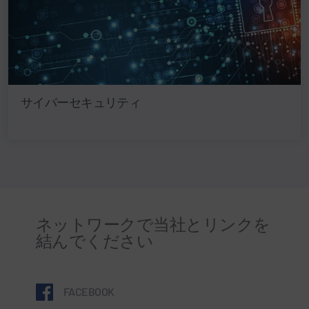
サイバーセキュリティ
ネットワークで当社とリンクを
結んでください
FACEBOOK