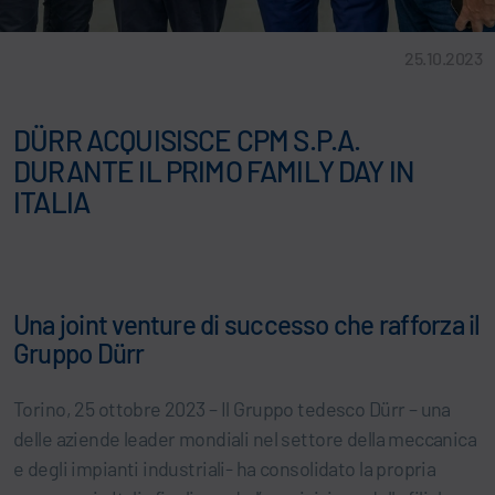
25.10.2023
DÜRR ACQUISISCE CPM S.P.A.
DURANTE IL PRIMO FAMILY DAY IN
ITALIA
Una joint venture di successo che rafforza il
Gruppo Dürr
Torino, 25 ottobre 2023 – Il Gruppo tedesco Dürr – una
delle aziende leader mondiali nel settore della meccanica
e degli impianti industriali- ha consolidato la propria