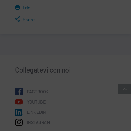
Print
Share
Collegatevi con noi
FACEBOOK
YOUTUBE
LINKEDIN
INSTAGRAM