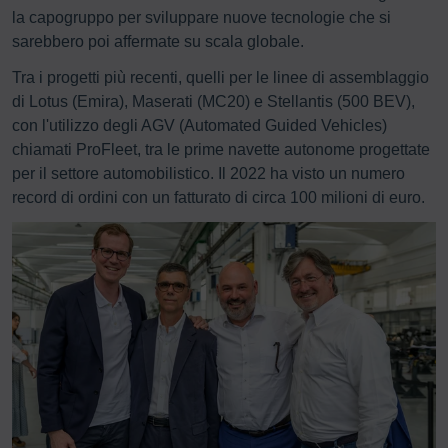
la capogruppo per sviluppare nuove tecnologie che si
sarebbero poi affermate su scala globale.
Tra i progetti più recenti, quelli per le linee di assemblaggio
di Lotus (Emira), Maserati (MC20) e Stellantis (500 BEV),
con l'utilizzo degli AGV (Automated Guided Vehicles)
chiamati ProFleet, tra le prime navette autonome progettate
per il settore automobilistico. Il 2022 ha visto un numero
record di ordini con un fatturato di circa 100 milioni di euro.