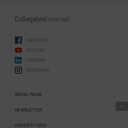
Collegatevi con noi
FACEBOOK
YOUTUBE
LINKEDIN
INSTAGRAM
SOCIAL MEDIA
NEWSLETTER
CONTATTI / SEDI