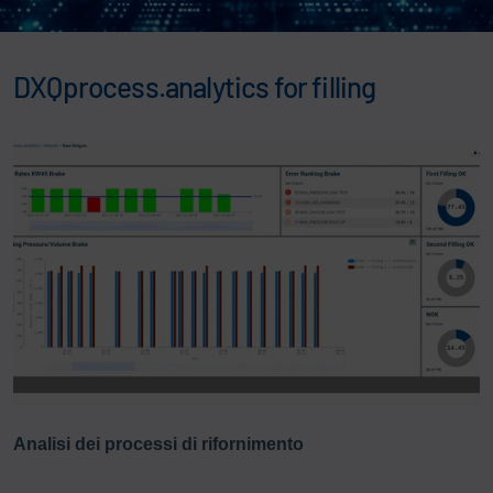
DXQprocess.analytics for filling
Analisi dei processi di rifornimento