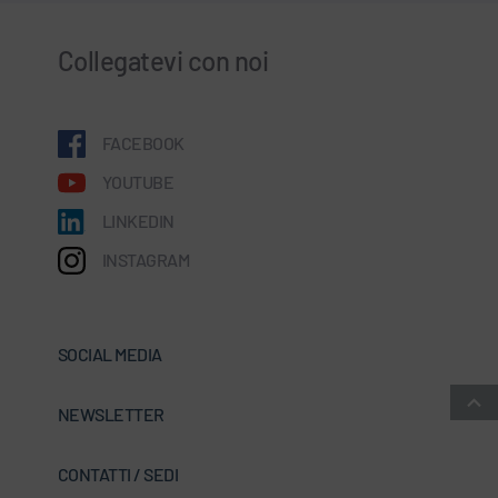
Collegatevi con noi
FACEBOOK
YOUTUBE
LINKEDIN
INSTAGRAM
SOCIAL MEDIA
NEWSLETTER
CONTATTI / SEDI