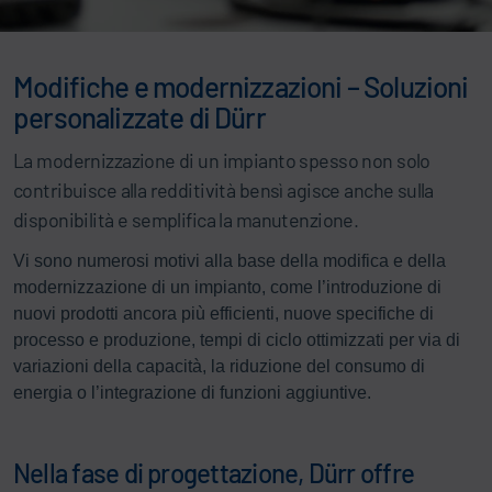
Modifiche e modernizzazioni – Soluzioni
personalizzate di Dürr
La modernizzazione di un impianto spesso non solo
contribuisce alla redditività bensì agisce anche sulla
disponibilità e semplifica la manutenzione.
Vi sono numerosi motivi alla base della modifica e della
modernizzazione di un impianto, come l’introduzione di
nuovi prodotti ancora più efficienti, nuove specifiche di
processo e produzione, tempi di ciclo ottimizzati per via di
variazioni della capacità, la riduzione del consumo di
energia o l’integrazione di funzioni aggiuntive.
Nella fase di progettazione, Dürr offre