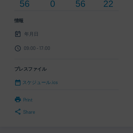
56
0
56
22
情報
年月日
09:00 - 17:00
プレスファイル
スケジュール.ics
Print
Share