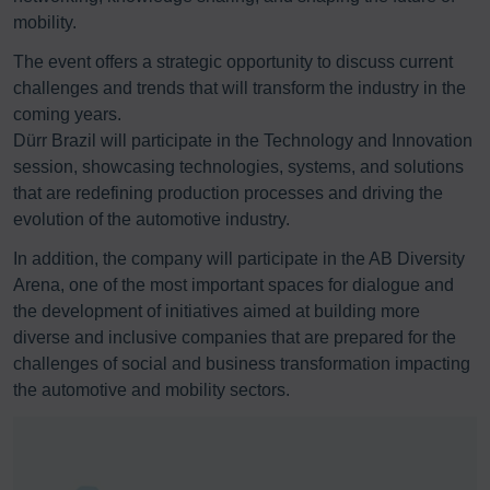
mobility.
The event offers a strategic opportunity to discuss current
challenges and trends that will transform the industry in the
coming years.
Dürr Brazil will participate in the Technology and Innovation
session, showcasing technologies, systems, and solutions
that are redefining production processes and driving the
evolution of the automotive industry.
In addition, the company will participate in the AB Diversity
Arena, one of the most important spaces for dialogue and
the development of initiatives aimed at building more
diverse and inclusive companies that are prepared for the
challenges of social and business transformation impacting
the automotive and mobility sectors.