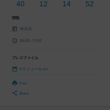
40
12
14
52
情報
年月日
08:00 - 17:00
プレスファイル
スケジュール.ics
Print
Share