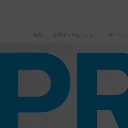
製品
企業用ソリューション
サービス