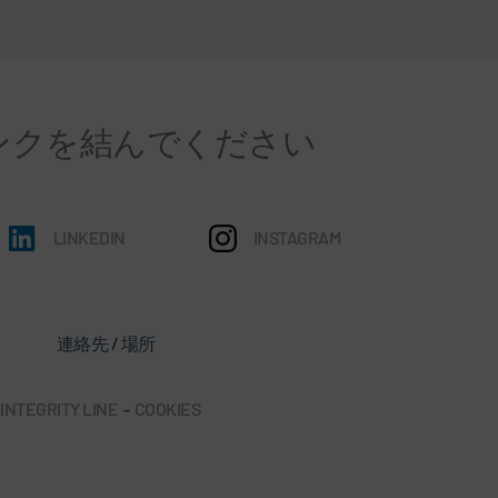
ンクを結んでください
LINKEDIN
INSTAGRAM
連絡先 / 場所
INTEGRITY LINE
-
COOKIES