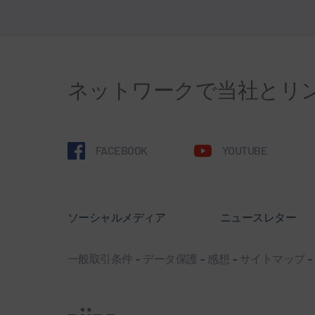
ネットワークで当社とリ
FACEBOOK
YOUTUBE
ソーシャルメディア
ニュースレター
一般取引条件
-
データ保護
-
感想
-
サイトマップ
-