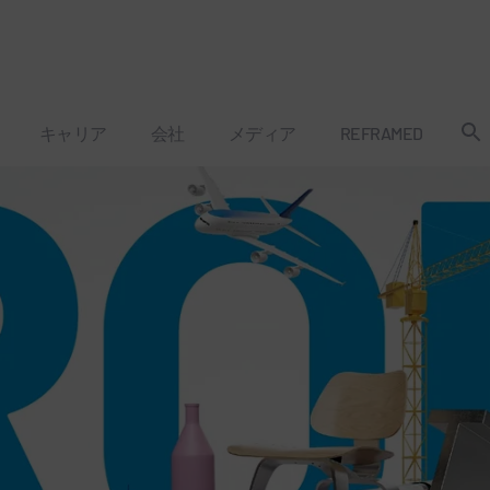
キャリア
会社
メディア
REFRAMED