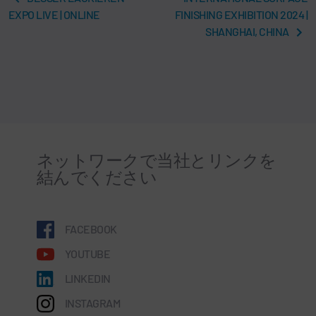
EXPO LIVE | ONLINE
FINISHING EXHIBITION 2024 |
SHANGHAI, CHINA
ネットワークで当社とリンクを
結んでください
FACEBOOK
YOUTUBE
LINKEDIN
INSTAGRAM