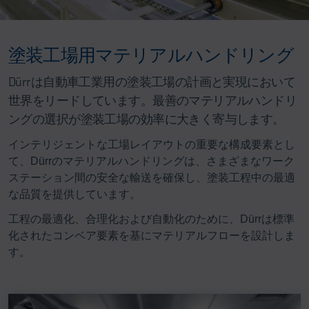
塗装工場用マテリアルハンドリング
Dürrは自動車工業用の塗装工場の計画と実現において
世界をリードしています。最善のマテリアルハンドリ
ングの選択が塗装工場の効率に大きく寄与します。
インテリジェントな工場レイアウトの重要な構成要素とし
て、Dürrのマテリアルハンドリングは、さまざまなワーク
ステーション間の安全な輸送を確保し、塗装工程中の最適
な品質を提供しています。
工程の最適化、合理化および自動化のために、Dürrは標準
化されたコンベア要素を基にマテリアルフローを設計しま
す。