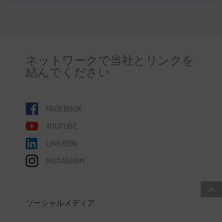
ネットワークで当社とリンクを
結んでください
FACEBOOK
YOUTUBE
LINKEDIN
INSTAGRAM
ソーシャルメディア