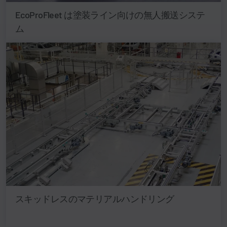
EcoProFleet は塗装ライン向けの無人搬送システ
ム
スキッドレスのマテリアルハンドリング