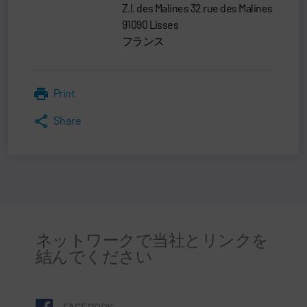
Z.I. des Malines 32 rue des Malines
91090 Lisses
フランス
Print
Share
ネットワークで当社とリンクを
結んでください
FACEBOOK