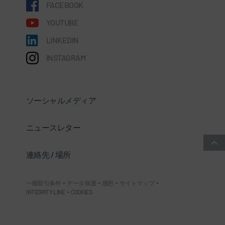
FACEBOOK
YOUTUBE
LINKEDIN
INSTAGRAM
ソーシャルメディア
ニュースレター
連絡先 / 場所
一般取引条件
-
データ保護
-
感想
-
サイトマップ
-
INTEGRITY LINE
-
COOKIES