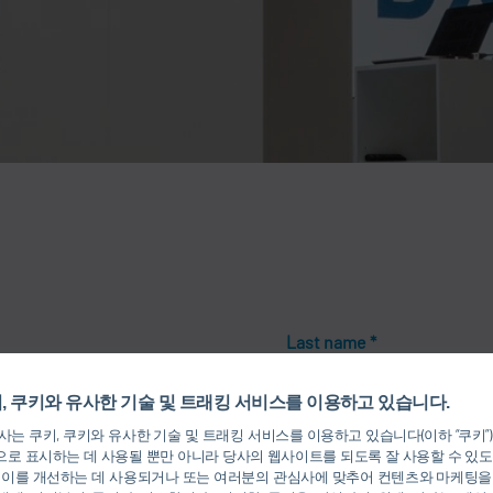
Last name
*
, 쿠키와 유사한 기술 및 트래킹 서비스를 이용하고 있습니다.
는 쿠키, 쿠키와 유사한 기술 및 트래킹 서비스를 이용하고 있습니다(이하 “쿠키”
로 표시하는 데 사용될 뿐만 아니라 당사의 웹사이트를 되도록 잘 사용할 수 있도
Zip Code
 이를 개선하는 데 사용되거나 또는 여러분의 관심사에 맞추어 컨텐츠와 마케팅을