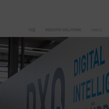
제품
INDUSTRY SOLUTIONS
서비스