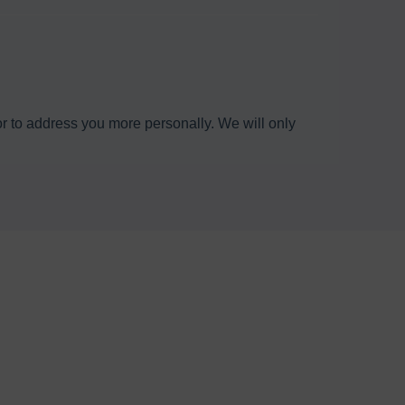
 or to address you more personally. We will only